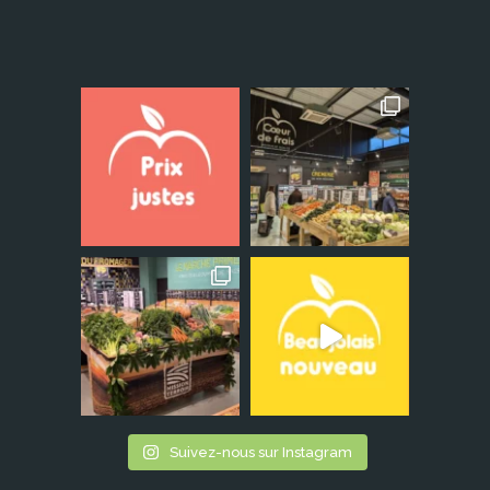
Suivez-nous sur Instagram