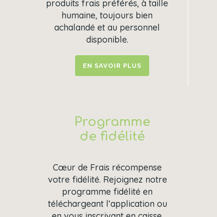
produits frais préférés, à taille
humaine, toujours bien
achalandé et au personnel
disponible.
EN SAVOIR PLUS
Programme
de fidélité
Cœur de Frais récompense
votre fidélité. Rejoignez notre
programme fidélité en
téléchargeant l’application ou
en vous inscrivant en caisse.