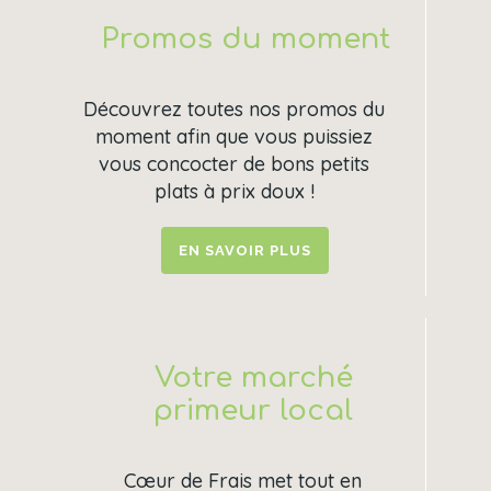
Promos du moment
Découvrez toutes nos promos du
moment afin que vous puissiez
vous concocter de bons petits
plats à prix doux !
EN SAVOIR PLUS
Votre marché
primeur local
Cœur de Frais met tout en