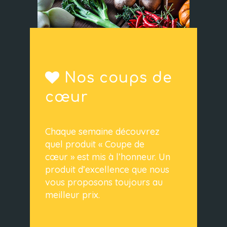
Nos coups de
cœur
Chaque semaine découvrez
quel produit « Coupe de
cœur » est mis à l’honneur. Un
produit d’excellence que nous
vous proposons toujours au
meilleur prix.