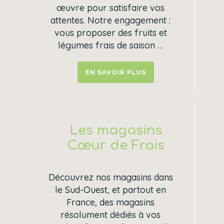
œuvre pour satisfaire vos
attentes. Notre engagement :
vous proposer des fruits et
légumes frais de saison …
EN SAVOIR PLUS
Les magasins
Cœur de Frais
Découvrez nos magasins dans
le Sud-Ouest, et partout en
France, des magasins
résolument dédiés à vos