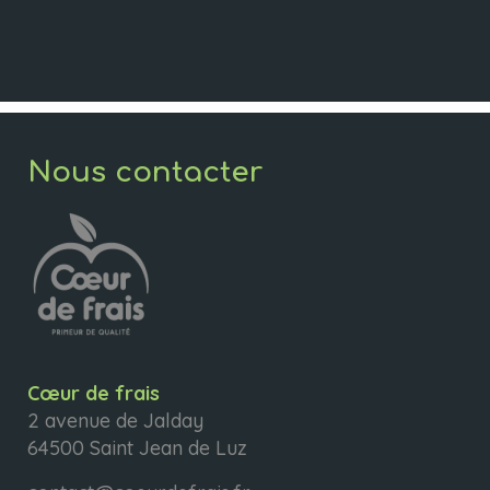
Nous contacter
Cœur de frais
2 avenue de Jalday
64500 Saint Jean de Luz