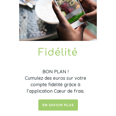
Fidélité
BON PLAN !
Cumulez des euros sur votre
compte fidélité grâce à
l’application Cœur de frais.
EN SAVOIR PLUS