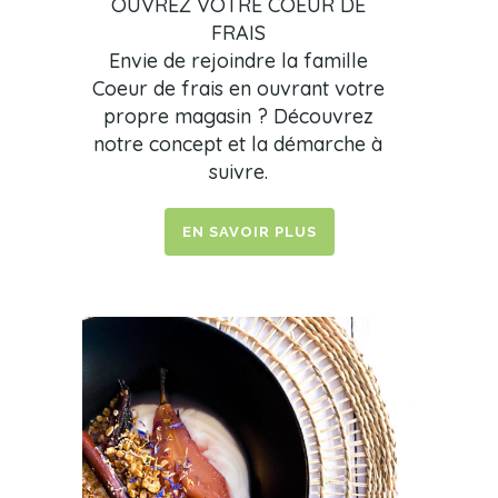
OUVREZ VOTRE COEUR DE
FRAIS
Envie de rejoindre la famille
Coeur de frais en ouvrant votre
propre magasin ? Découvrez
notre concept et la démarche à
suivre.
EN SAVOIR PLUS