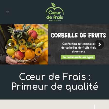
Cœur de Frais :
Primeur de qualité