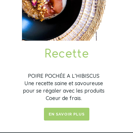
Recette
POIRE POCHÉE A L’HIBISCUS
Une recette saine et savoureuse
pour se régaler avec les produits
Coeur de frais.
EN SAVOIR PLUS