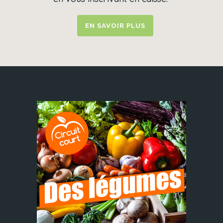
EN SAVOIR PLUS