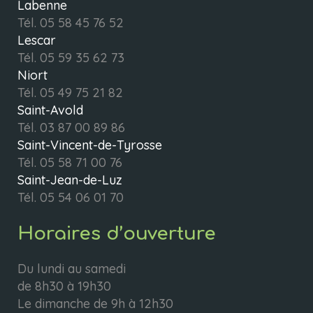
Labenne
Tél.
05 58 45 76 52
Lescar
Tél.
05 59 35 62 73
Niort
Tél.
05 49 75 21 82
Saint-Avold
Tél.
03 87 00 89 86
Saint-Vincent-de-Tyrosse
Tél.
05 58 71 00 76
Saint-Jean-de-Luz
Tél.
05 54 06 01 70
Horaires d’ouverture
Du lundi au samedi
de 8h30 à 19h30
Le dimanche de 9h à 12h30