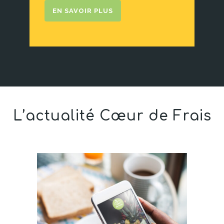
EN SAVOIR PLUS
L’actualité Cœur de Frais