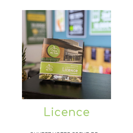
Licence