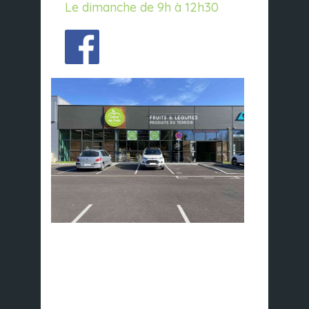
Le dimanche de 9h à 12h30