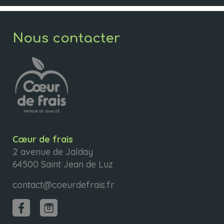
Nous contacter
Cœur de frais
2 avenue de Jalday
64500 Saint Jean de Luz
contact@coeurdefrais.fr