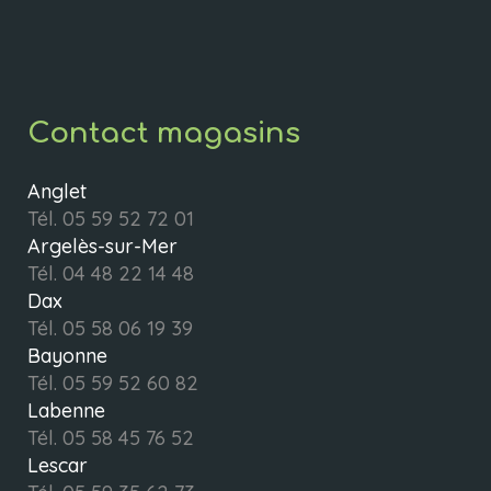
Contact magasins
Anglet
Tél.
05 59 52 72 01
Argelès-sur-Mer
Tél.
04 48 22 14 48
Dax
Tél.
05 58 06 19 39
Bayonne
Tél.
05 59 52 60 82
Labenne
Tél.
05 58 45 76 52
Lescar