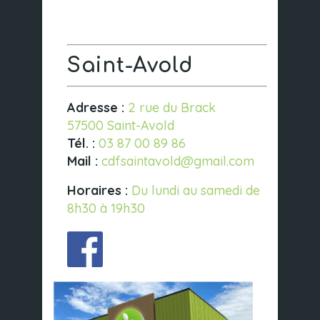
Saint-Avold
Adresse :
2 rue du Brack
57500 Saint-Avold
Tél. :
03 87 00 89 86
Mail :
cdfsaintavold@gmail.com
Horaires :
Du lundi au samedi de
8h30 à 19h30