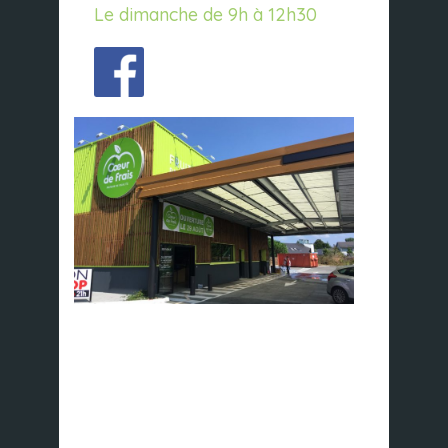
Le dimanche de 9h à 12h30