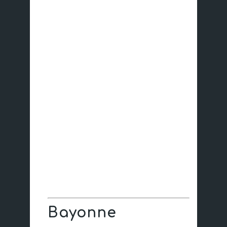
Bayonne