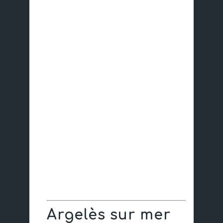
Argelès sur mer