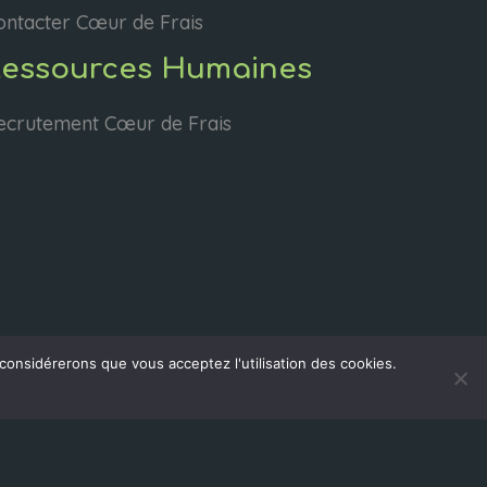
ontacter Cœur de Frais
Ressources Humaines
ecrutement Cœur de Frais
 considérerons que vous acceptez l'utilisation des cookies.
D-CLIC © 2002-2024