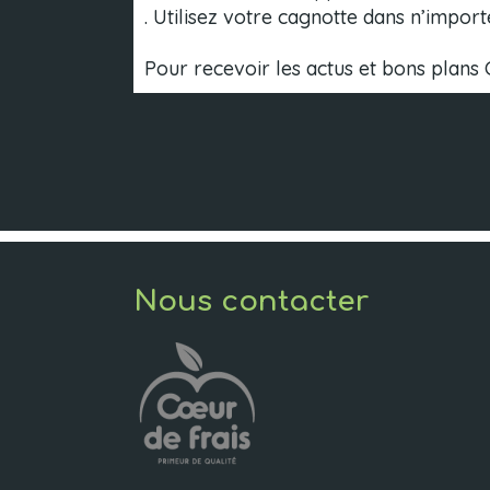
. Utilisez votre cagnotte dans n’import
Pour recevoir les actus et bons plans 
Nous contacter