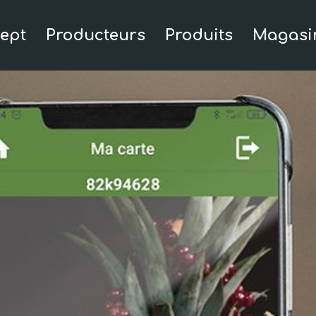
ept
Producteurs
Produits
Magasi