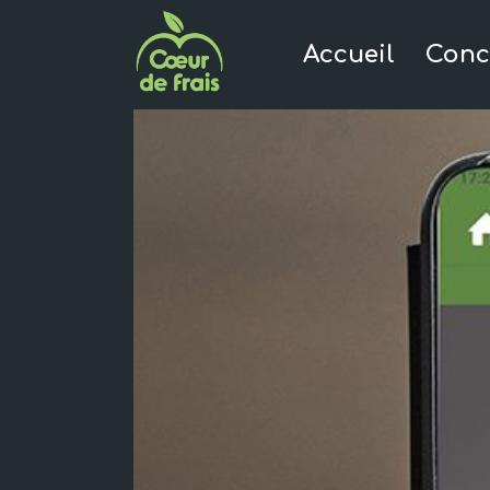
Accueil
Conc