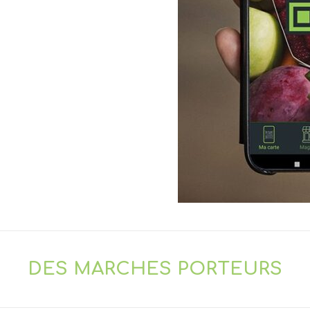
DES MARCHES PORTEURS