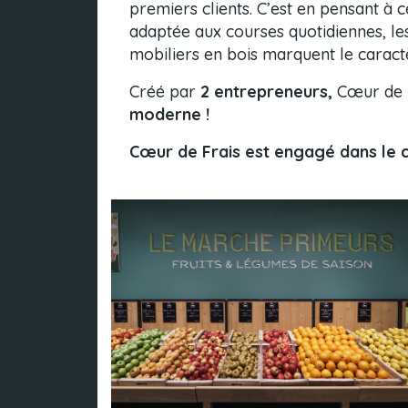
premiers clients. C’est en pensant à 
adaptée aux courses quotidiennes, le
mobiliers en bois marquent le caractèr
Créé par
2 entrepreneurs,
Cœur de F
moderne !
Cœur de Frais est engagé dans le co