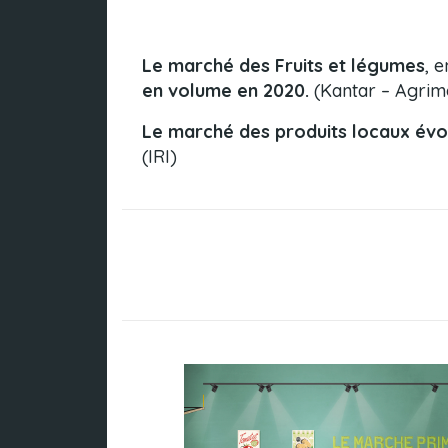
Le marché des Fruits et légumes
, 
en volume en 2020.
(Kantar – Agrim
Le marché des produits locaux
évo
(IRI)