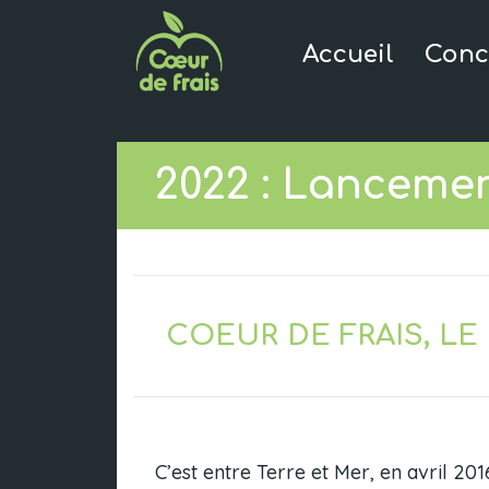
Accueil
Conc
2022 : Lancemen
COEUR DE FRAIS, LE
C’est entre Terre et Mer, en avril 2