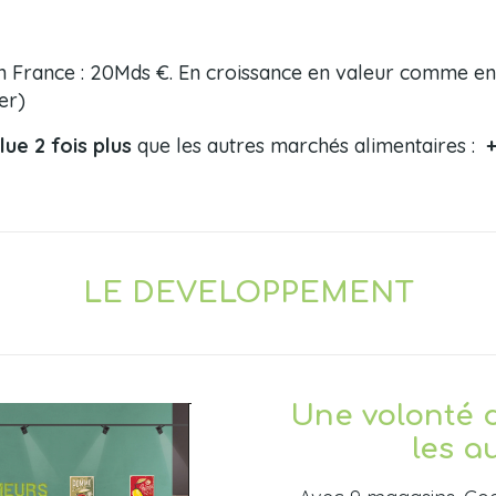
en France : 20Mds €. En croissance en valeur comme 
er)
lue 2 fois plus
que les autres marchés alimentaires :
+
LE DEVELOPPEMENT
Une volonté 
les a