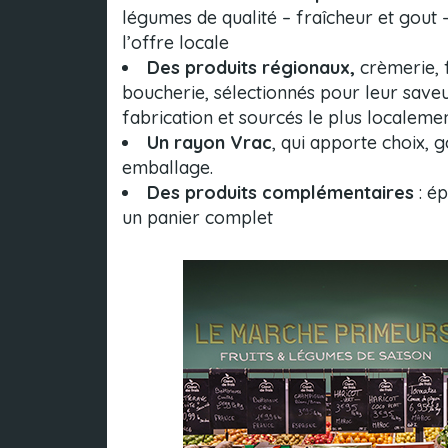
légumes de qualité – fraîcheur et gout –
l’offre locale
Des produits régionaux,
crèmerie, 
boucherie, sélectionnés pour leur saveur
fabrication et sourcés le plus localeme
Un rayon Vrac
, qui apporte choix, 
emballage.
Des produits complémentaires
: ép
un panier complet