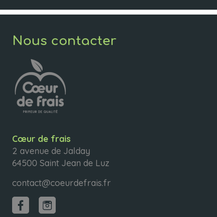
Nous contacter
Cœur de frais
2 avenue de Jalday
64500 Saint Jean de Luz
contact@coeurdefrais.fr