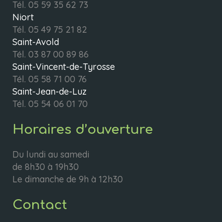
Tél.
05 59 35 62 73
Niort
Tél.
05 49 75 21 82
Saint-Avold
Tél.
03 87 00 89 86
Saint-Vincent-de-Tyrosse
Tél.
05 58 71 00 76
Saint-Jean-de-Luz
Tél.
05 54 06 01 70
Horaires d’ouverture
Du lundi au samedi
de 8h30 à 19h30
Le dimanche de 9h à 12h30
Contact