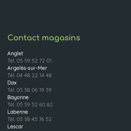
Contact magasins
Anglet
Tél.
05 59 52 72 01
Argelès-sur-Mer
Tél.
04 48 22 14 48
Dax
Tél.
05 58 06 19 39
Bayonne
Tél.
05 59 52 60 82
Labenne
Tél.
05 58 45 76 52
Lescar