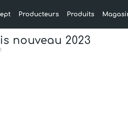
ept
Producteurs
Produits
Magasi
is nouveau 2023
t