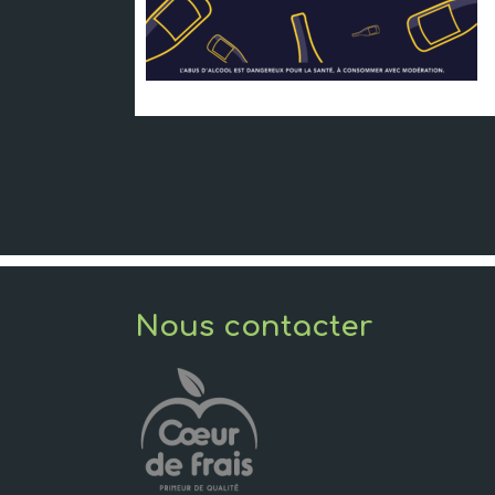
Nous contacter