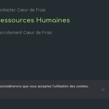
ontacter Cœur de Frais
Ressources Humaines
ecrutement Cœur de Frais
 considérerons que vous acceptez l'utilisation des cookies.
D-CLIC © 2002-2024